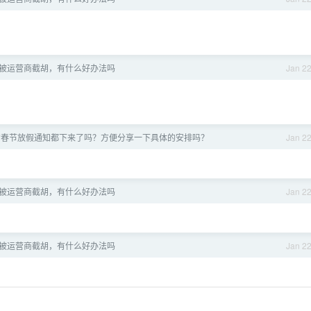
被运营商截胡，有什么好办法吗
Jan 2
的春节放假通知都下来了吗？方便分享一下具体的安排吗？
Jan 2
被运营商截胡，有什么好办法吗
Jan 2
被运营商截胡，有什么好办法吗
Jan 2