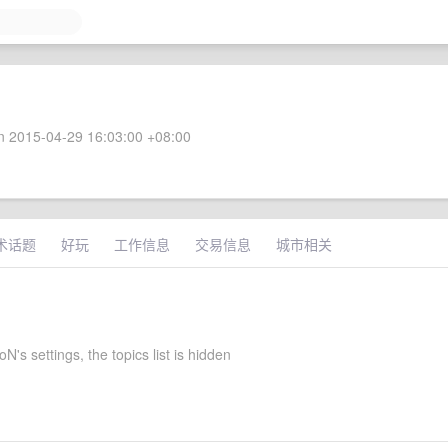
 2015-04-29 16:03:00 +08:00
术话题
好玩
工作信息
交易信息
城市相关
's settings, the topics list is hidden