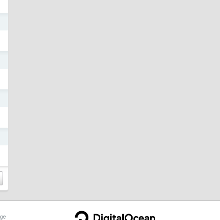
日
日
日
日
ge