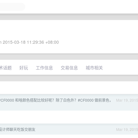
 2015-03-18 11:29:36 +08:00
术话题
好玩
工作信息
交易信息
城市相关
CF0000 和啥颜色搭配比较好呢？除了白色外？#CF0000 做前景色，
Mar 19, 201
设计师聊天吃饭交朋友
Mar 19, 201