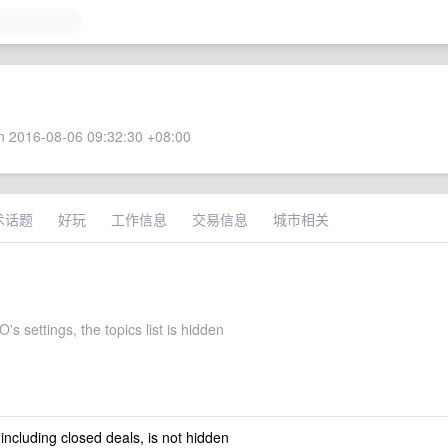
 2016-08-06 09:32:30 +08:00
术话题
好玩
工作信息
交易信息
城市相关
s settings, the topics list is hidden
 including closed deals, is not hidden