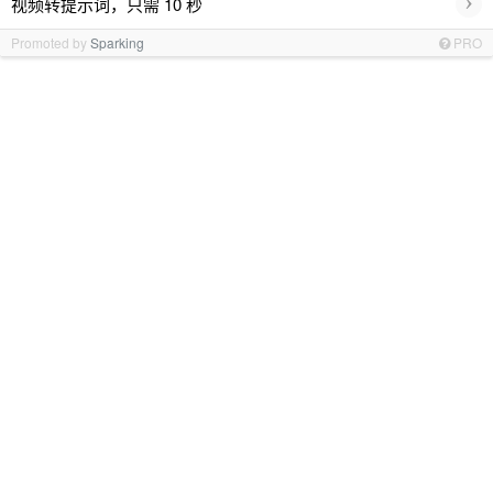
›
视频转提示词，只需 10 秒
Promoted by
Sparking
PRO