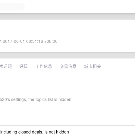
 2017-06-01 08:31:16 +08:00
术话题
好玩
工作信息
交易信息
城市相关
0's settings, the topics list is hidden
 including closed deals, is not hidden