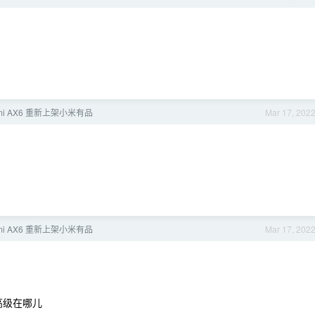
mi AX6 重新上架小米有品
Mar 17, 202
mi AX6 重新上架小米有品
Mar 17, 202
高级在哪儿