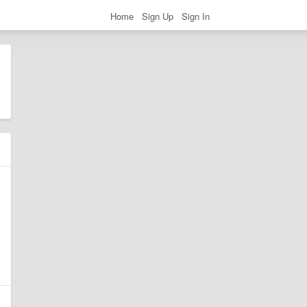
Home
Sign Up
Sign In