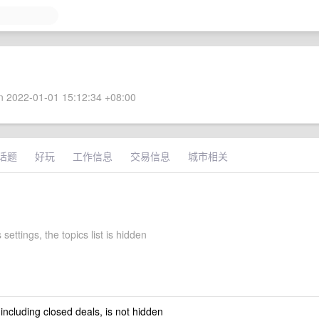
 2022-01-01 15:12:34 +08:00
话题
好玩
工作信息
交易信息
城市相关
settings, the topics list is hidden
 including closed deals, is not hidden