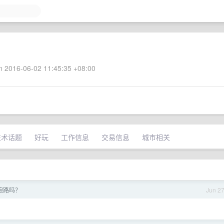
 2016-06-02 11:45:35 +08:00
技术话题
好玩
工作信息
交易信息
城市相关
跑路吗？
Jun 2