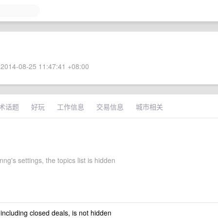
2014-08-25 11:47:41 +08:00
术话题
好玩
工作信息
交易信息
城市相关
's settings, the topics list is hidden
 including closed deals, is not hidden