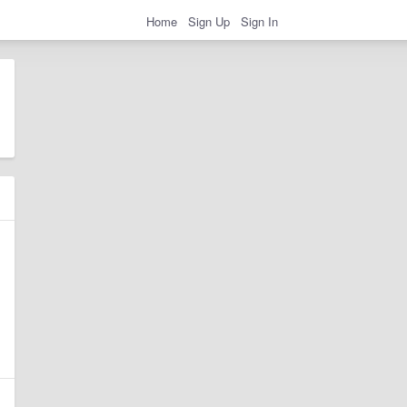
Home
Sign Up
Sign In