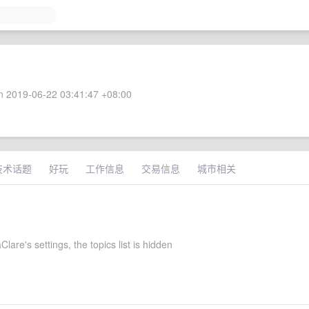
 2019-06-22 03:41:47 +08:00
技术话题
好玩
工作信息
交易信息
城市相关
lare's settings, the topics list is hidden