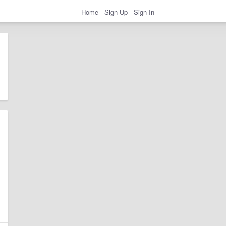
Home
Sign Up
Sign In