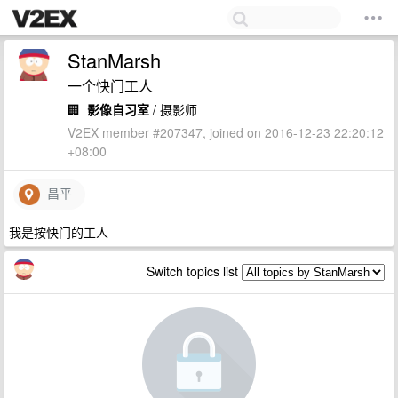
StanMarsh
一个快门工人
🏢
影像自习室
/ 摄影师
V2EX member #207347, joined on 2016-12-23 22:20:12
+08:00
昌平
我是按快门的工人
Switch topics list