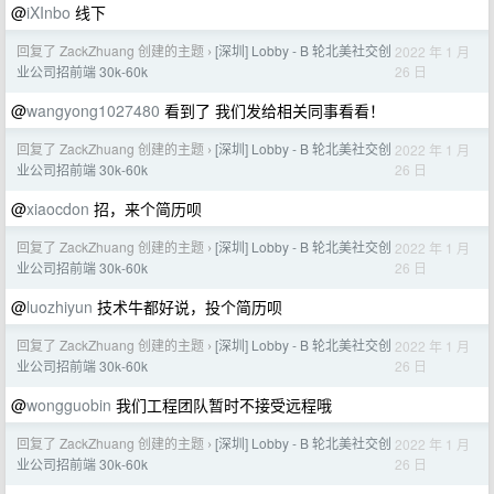
@
iXInbo
线下
回复了 ZackZhuang 创建的主题
[深圳] Lobby - B 轮北美社交创
2022 年 1 月
›
26 日
业公司招前端 30k-60k
@
wangyong1027480
看到了 我们发给相关同事看看！
回复了 ZackZhuang 创建的主题
[深圳] Lobby - B 轮北美社交创
2022 年 1 月
›
26 日
业公司招前端 30k-60k
@
xiaocdon
招，来个简历呗
回复了 ZackZhuang 创建的主题
[深圳] Lobby - B 轮北美社交创
2022 年 1 月
›
26 日
业公司招前端 30k-60k
@
luozhiyun
技术牛都好说，投个简历呗
回复了 ZackZhuang 创建的主题
[深圳] Lobby - B 轮北美社交创
2022 年 1 月
›
26 日
业公司招前端 30k-60k
@
wongguobin
我们工程团队暂时不接受远程哦
回复了 ZackZhuang 创建的主题
[深圳] Lobby - B 轮北美社交创
2022 年 1 月
›
26 日
业公司招前端 30k-60k