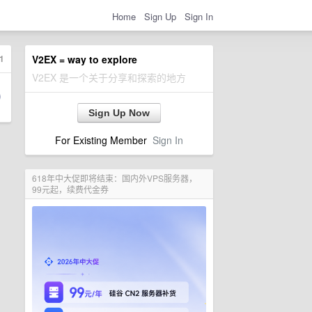
Home
Sign Up
Sign In
1
V2EX = way to explore
V2EX 是一个关于分享和探索的地方
Sign Up Now
For Existing Member
Sign In
618年中大促即将结束：国内外VPS服务器，
99元起，续费代金券