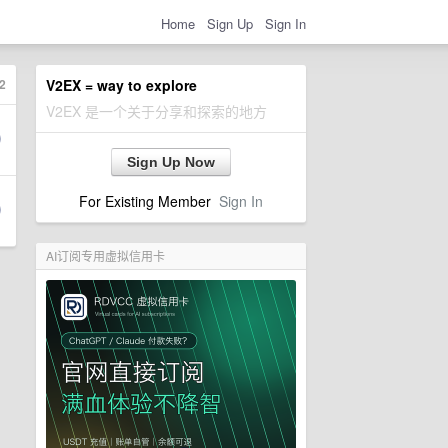
Home
Sign Up
Sign In
2
V2EX = way to explore
V2EX 是一个关于分享和探索的地方
Sign Up Now
For Existing Member
Sign In
AI订阅专用虚拟信用卡