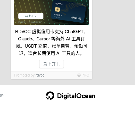
RDVCC 虚拟信用卡支持 ChatGPT、
Claude、Cursor 等海外 AI 工具订
阅。USDT 充值，账单自管，余额可
退，适合长期使用 AI 工具的人。
马上开卡
Promoted by
rdvcc
PRO
ge