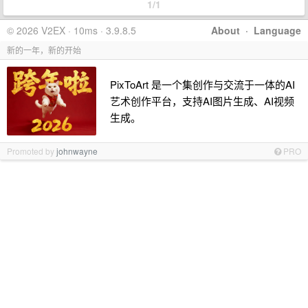
1/1
© 2026 V2EX · 10ms · 3.9.8.5
About
·
Language
新的一年，新的开始
PixToArt 是一个集创作与交流于一体的AI
艺术创作平台，支持AI图片生成、AI视频
生成。
Promoted by
johnwayne
PRO