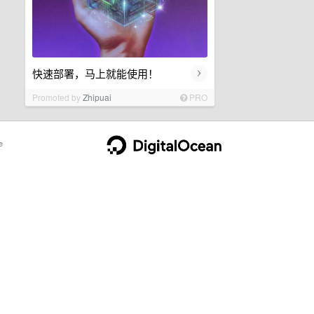
›
快速部署，马上就能使用！
Promoted by
Zhipuai
PRO
e