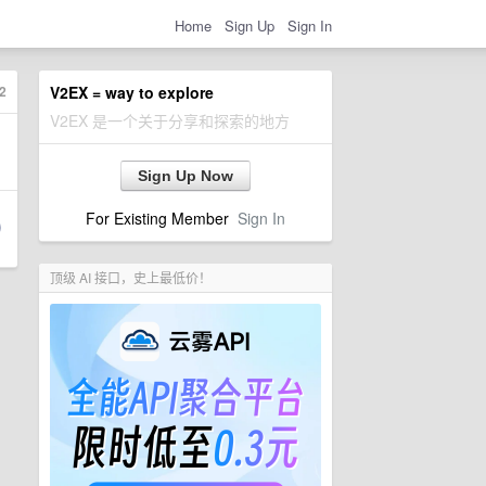
Home
Sign Up
Sign In
2
V2EX = way to explore
V2EX 是一个关于分享和探索的地方
Sign Up Now
For Existing Member
Sign In
顶级 AI 接口，史上最低价！