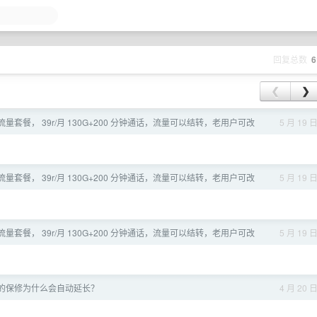
回复总数
6
❮
❯
量套餐， 39r/月 130G+200 分钟通话，流量可以结转，老用户可改
5 月 19 
量套餐， 39r/月 130G+200 分钟通话，流量可以结转，老用户可改
5 月 19 
量套餐， 39r/月 130G+200 分钟通话，流量可以结转，老用户可改
5 月 19 
ds 的保修为什么会自动延长？
4 月 20 