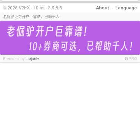
© 2026 V2EX · 10ms · 3.9.8.5
About
·
Language
老倔驴证券开户巨靠谱，已助千人!
Promoted by
laojuelv
PRO