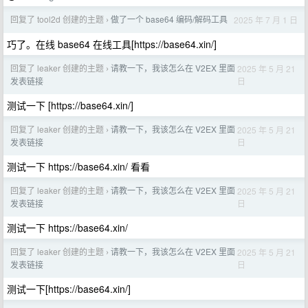
回复了 tool2d 创建的主题
做了一个 base64 编码/解码工具
2025 年 7 月 1 日
›
巧了。在线 base64 在线工具[https://base64.xin/]
回复了 leaker 创建的主题
请教一下，我该怎么在 V2EX 里面
2025 年 5 月 21
›
日
发表链接
测试一下 [https://base64.xin/]
回复了 leaker 创建的主题
请教一下，我该怎么在 V2EX 里面
2025 年 5 月 21
›
日
发表链接
测试一下 https://base64.xin/ 看看
回复了 leaker 创建的主题
请教一下，我该怎么在 V2EX 里面
2025 年 5 月 21
›
日
发表链接
测试一下 https://base64.xin/
回复了 leaker 创建的主题
请教一下，我该怎么在 V2EX 里面
2025 年 5 月 21
›
日
发表链接
测试一下[https://base64.xin/]