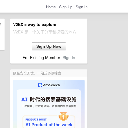
Home
Sign Up
Sign In
1
V2EX = way to explore
V2EX 是一个关于分享和探索的地方
Sign Up Now
For Existing Member
Sign In
隐私安全无忧，一站式多源搜索