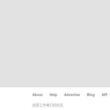
About
·
Help
·
Advertise
·
Blog
·
API
创意工作者们的社区