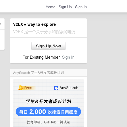
Home
Sign Up
Sign In
1
V2EX = way to explore
V2EX 是一个关于分享和探索的地方
Sign Up Now
For Existing Member
Sign In
AnySearch 学生&开发者成长计划