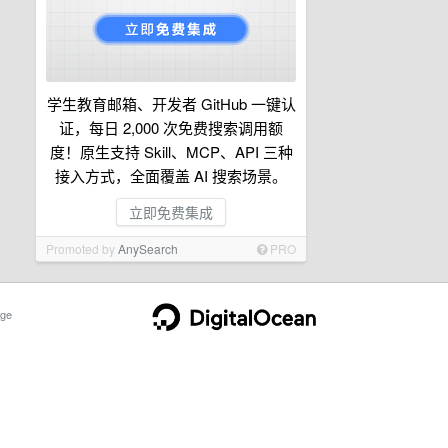
学生教育邮箱、开发者 GitHub 一键认
证，每日 2,000 次免费搜索调用额
度！原生支持 Skill、MCP、API 三种
接入方式，全面覆盖 AI 搜索场景。
立即免费集成
Promoted by
AnySearch
PRO
ge