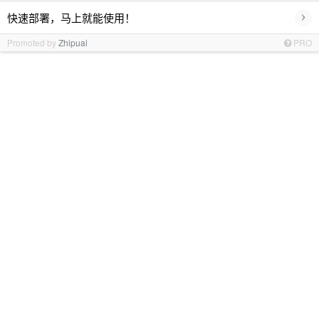
›
快速部署，马上就能使用！
Promoted by
Zhipuai
PRO