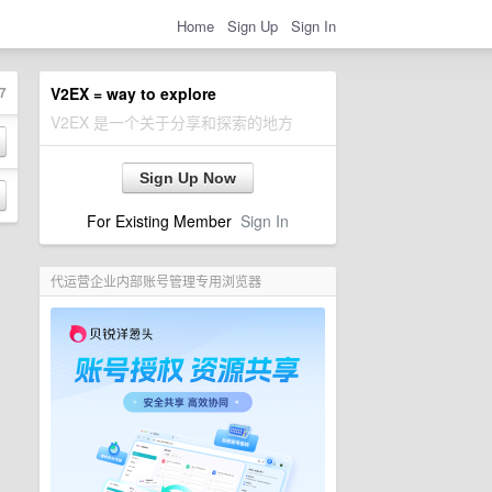
Home
Sign Up
Sign In
7
V2EX = way to explore
V2EX 是一个关于分享和探索的地方
Sign Up Now
For Existing Member
Sign In
代运营企业内部账号管理专用浏览器