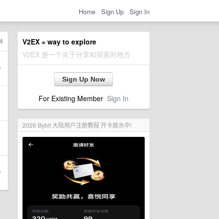
Home
Sign Up
Sign In
4
V2EX = way to explore
V2EX 是一个关于分享和探索的地方
Sign Up Now
For Existing Member
Sign In
2026 Bybit 大陆用户注册教程 开卡放水中!