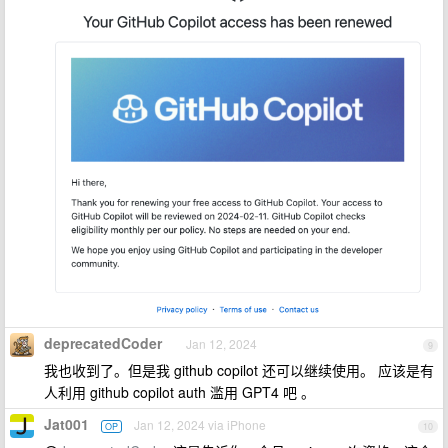
deprecatedCoder
Jan 12, 2024
9
我也收到了。但是我 github copilot 还可以继续使用。 应该是有
人利用 github copilot auth 滥用 GPT4 吧 。
Jat001
Jan 12, 2024 via iPhone
OP
10