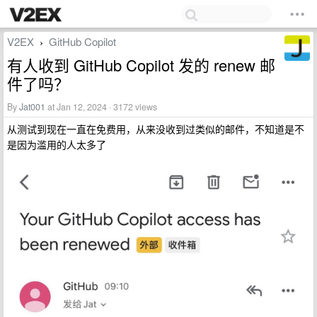
V2EX
GitHub Copilot
›
有人收到 GitHub Copilot 发的 renew 邮
件了吗？
By
Jat001
at Jan 12, 2024 · 3172 views
从测试到现在一直在免费用，从来没收到过类似的邮件，不知道是不
是因为滥用的人太多了