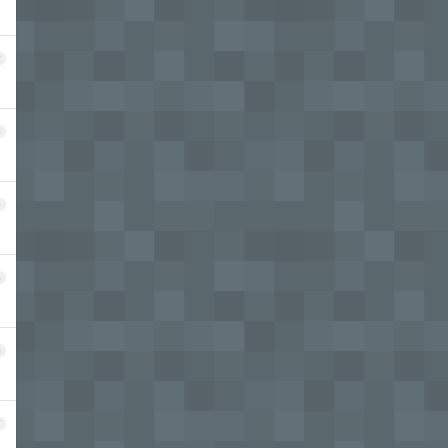
2
3
4
5
6
7