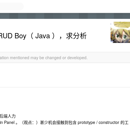
D Boy（ Java ），求分析
rmation mentioned may be changed or developed.
后端人力
Panel 。（观点：）甚少机会接触到包含 prototype / constructor 的工