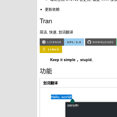
更新依赖
Tran
简洁, 快速, 划词翻译
Keep it simple ，stupid.
功能
划词翻译