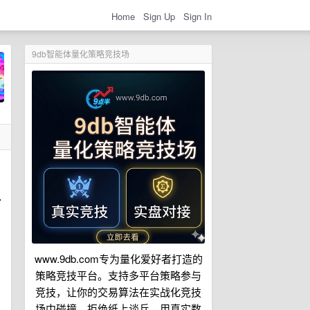
Home
Sign Up
Sign In
9db智能体量化策略竞技场
 
www.9db.com专为量化爱好者打造的
策略竞技平台。支持多平台策略参与
竞技，让你的交易算法在实战化竞技
场中碰撞。拒绝纸上谈兵，用真实数