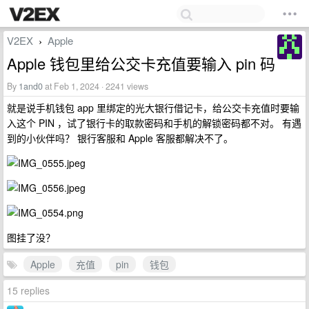
V2EX
Apple
›
Apple 钱包里给公交卡充值要输入 pin 码
By
1and0
at Feb 1, 2024 · 2241 views
就是说手机钱包 app 里绑定的光大银行借记卡，给公交卡充值时要输
入这个 PIN ，试了银行卡的取款密码和手机的解锁密码都不对。 有遇
到的小伙伴吗？ 银行客服和 Apple 客服都解决不了。
图挂了没？
Apple
充值
pin
钱包
15 replies