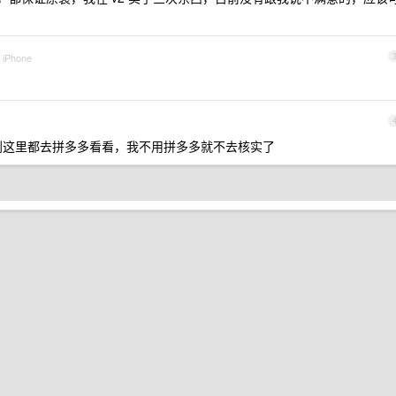
a iPhone
到这里都去拼多多看看，我不用拼多多就不去核实了