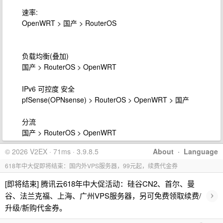
速率:
OpenWRT > 国产 > RouterOS
负载均衡(叠加)
国产 > RouterOS > OpenWRT
IPv6 可控度 安全
pfSense(OPNsense) > RouterOS > OpenWRT > 国产
分流
国产 > RouterOS > OpenWRT
© 2026 V2EX · 71ms · 3.9.8.5
About
·
Language
618年中大促即将结束：国内外VPS服务器，99元起，续费代金券
[即将结束] 腾讯云618年中大促活动：硅谷CN2、首尔、曼
›
谷、法兰克福、上海、广州VPS服务器，另可免费领取续费/
升级/新购代金券。