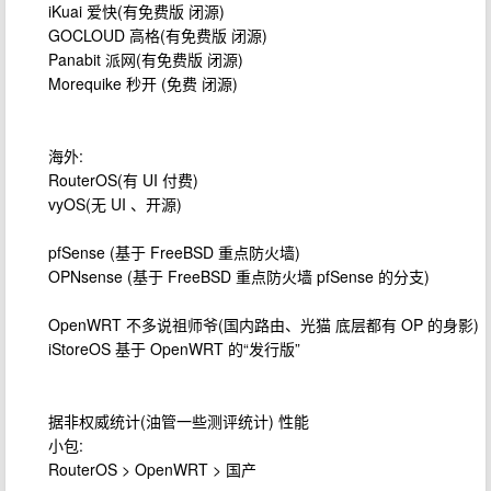
iKuai 爱快(有免费版 闭源)
GOCLOUD 高格(有免费版 闭源)
Panabit 派网(有免费版 闭源)
Morequike 秒开 (免费 闭源)
海外:
RouterOS(有 UI 付费)
vyOS(无 UI 、开源)
pfSense (基于 FreeBSD 重点防火墙)
OPNsense (基于 FreeBSD 重点防火墙 pfSense 的分支)
OpenWRT 不多说祖师爷(国内路由、光猫 底层都有 OP 的身影)
iStoreOS 基于 OpenWRT 的“发行版”
据非权威统计(油管一些测评统计) 性能
小包:
RouterOS > OpenWRT > 国产