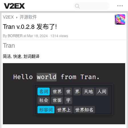
V2EX
开源软件
›
Tran v.0.2.8 发布了!
By
BORBER
at Mar 18, 2024 · 1314 views
Tran
简洁, 快速, 划词翻译