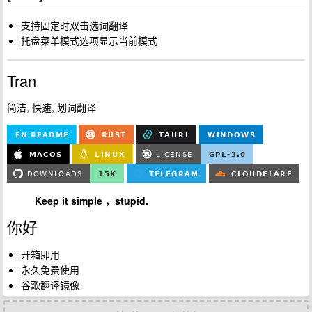
支持固定时双击选词翻译
托盘菜单模式选项显示当前模式
Tran
简洁, 快速, 划词翻译
Keep it simple ，stupid.
你好
开箱即用
永久免费使用
谷歌翻译镜像