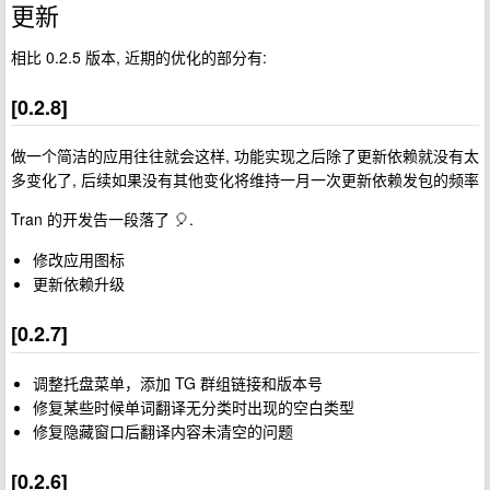
更新
相比 0.2.5 版本, 近期的优化的部分有:
[0.2.8]
做一个简洁的应用往往就会这样, 功能实现之后除了更新依赖就没有太
多变化了, 后续如果没有其他变化将维持一月一次更新依赖发包的频率
Tran 的开发告一段落了 🎈.
修改应用图标
更新依赖升级
[0.2.7]
调整托盘菜单，添加 TG 群组链接和版本号
修复某些时候单词翻译无分类时出现的空白类型
修复隐藏窗口后翻译内容未清空的问题
[0.2.6]