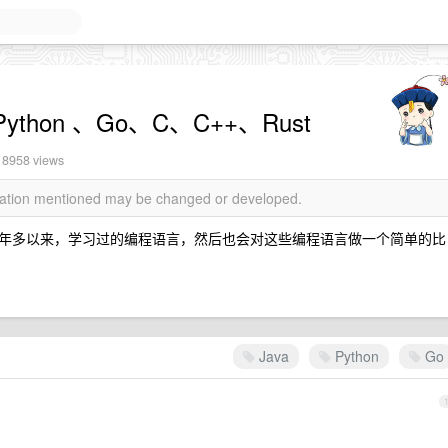
thon 、Go、C、C++、Rust
 8958 views
rmation mentioned may be changed or developed.
年多以来，学习过的编程语言，然后也会对这些编程语言做一个简单的比
Java
Python
Go