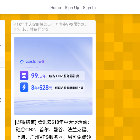
Home
Sign Up
Sign In
618年中大促即将结束：国内外VPS服务器，
99元起，续费代金券
我
[即将结束] 腾讯云618年中大促活动：
硅谷CN2、首尔、曼谷、法兰克福、
上海、广州VPS服务器，另可免费领