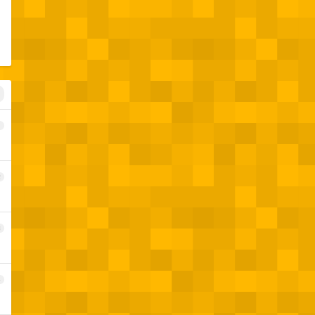
1
2
3
4