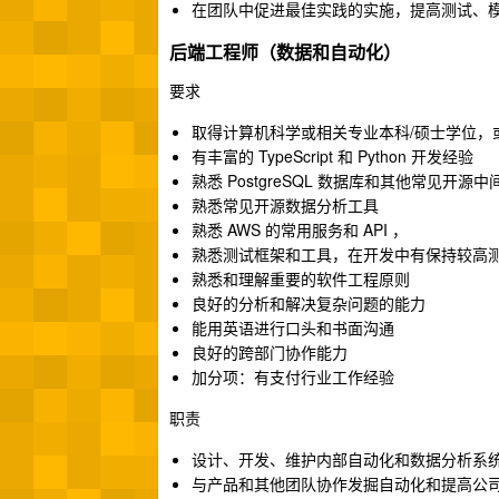
在团队中促进最佳实践的实施，提高测试、
后端工程师（数据和自动化）
要求
取得计算机科学或相关专业本科/硕士学位，
有丰富的 TypeScript 和 Python 开发经验
熟悉 PostgreSQL 数据库和其他常见开源中
熟悉常见开源数据分析工具
熟悉 AWS 的常用服务和 API ，
熟悉测试框架和工具，在开发中有保持较高
熟悉和理解重要的软件工程原则
良好的分析和解决复杂问题的能力
能用英语进行口头和书面沟通
良好的跨部门协作能力
加分项：有支付行业工作经验
职责
设计、开发、维护内部自动化和数据分析系
与产品和其他团队协作发掘自动化和提高公