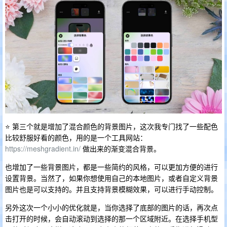
⭐️ 第三个就是增加了混合颜色的背景图片，这次我专门找了一些配色
比较舒服好看的颜色，用的是一个工具网站：
https://meshgradient.in/
做出来的渐变混合背景。
也增加了一些背景图片，都是一些简约的风格，可以更加方便的进行
设置背景。当然了，如果你想使用自己的本地图片，或者自定义背景
图片也是可以支持的。并且支持背景模糊效果，可以进行手动控制。
另外这次一个小小的优化就是，当你选择了底部的图片的话，再次点
击打开的时候，会自动滚动到选择的那一个区域附近。在选择手机型