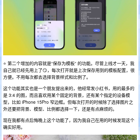
⭐️ 第二个增加的内容就是“保存为模板“ 的功能。尽管上线才一天，我
自己就已经先用上了😏，每次打开就是上次保存用到的模板配置，很
方便。不用每次都去选择背景样式和比例了。
这个功能其实也是一个朋友提出来的，他经常发小红书，用的最多的
是 3:4 的图，而且喜欢用某个固定的背景，还有某个指定的设备模
型，比如 iPhone 15Pro 窄边框。但每次打开的时候除了选择图片之
外还要把背景、模型、比例都选择一下，还是有点麻烦的。
现在我都有点后悔晚上这个功能了，因为我自己在用的时候发现这个
确实好用。