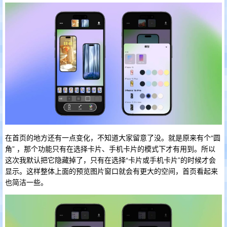
在首页的地方还有一点变化，不知道大家留意了没。就是原来有个“圆
角” ，那个功能只有在选择卡片、手机卡片的模式下才有用到。所以
这次我默认把它隐藏掉了，只有在选择“卡片或手机卡片”的时候才会
显示。这样整体上面的预览图片窗口就会有更大的空间，首页看起来
也简洁一些。