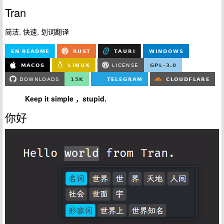
Tran
简洁, 快速, 划词翻译
Keep it simple ，stupid.
你好