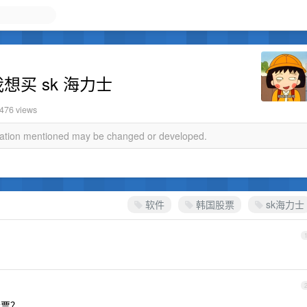
想买 sk 海力士
2476 views
rmation mentioned may be changed or developed.
软件
韩国股票
sk海力士
股票？