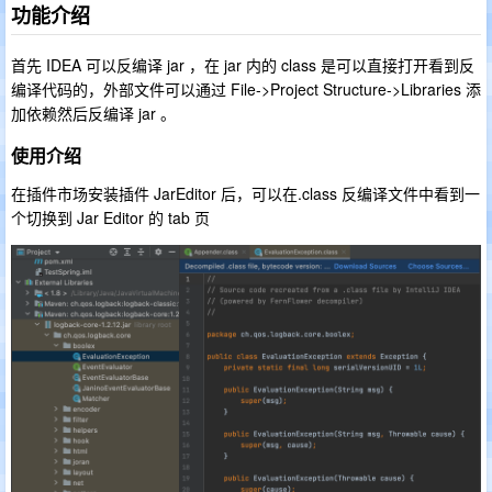
功能介绍
首先 IDEA 可以反编译 jar ，在 jar 内的 class 是可以直接打开看到反
编译代码的，外部文件可以通过 File->Project Structure->Libraries 添
加依赖然后反编译 jar 。
使用介绍
在插件市场安装插件 JarEditor 后，可以在.class 反编译文件中看到一
个切换到 Jar Editor 的 tab 页