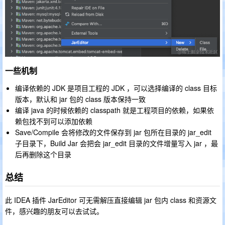
一些机制
编译依赖的 JDK 是项目工程的 JDK ，可以选择编译的 class 目标
版本，默认和 jar 包的 class 版本保持一致
编译 java 的时候依赖的 classpath 就是工程项目的依赖，如果依
赖包找不到可以添加依赖
Save/Compile 会将修改的文件保存到 jar 包所在目录的 jar_edit
子目录下，Build Jar 会把会 jar_edit 目录的文件增量写入 jar ，最
后再删除这个目录
总结
此 IDEA 插件 JarEditor 可无需解压直接编辑 jar 包内 class 和资源文
件，感兴趣的朋友可以去试试。