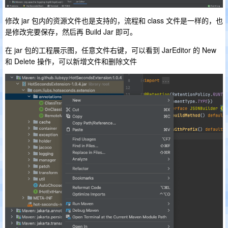
修改 jar 包内的资源文件也是支持的，流程和 class 文件是一样的，也
是修改完要保存，然后再 Build Jar 即可。
在 jar 包的工程展示图，任意文件右键，可以看到 JarEditor 的 New
和 Delete 操作，可以新增文件和删除文件