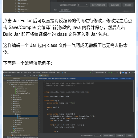
点击 Jar Editor 后可以直接对反编译的代码进行修改，修改完之后点
击 Save/Compile 会编译当前修改的 java 内容并保存，然后点击
Build Jar 即可将编译保存的 class 文件写入到 Jar 包内。
这样编辑一个 Jar 包内 class 文件一气呵成无需解压也无需去敲命
令。
下面是一个流程演示例子：