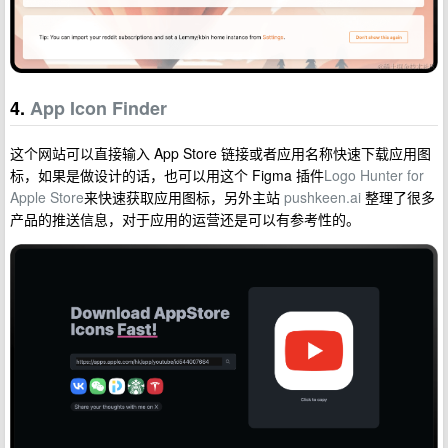
4.
App Icon Finder
这个网站可以直接输入 App Store 链接或者应用名称快速下载应用图
标，如果是做设计的话，也可以用这个 Figma 插件
Logo Hunter for
Apple Store
来快速获取应用图标，另外主站
pushkeen.ai
整理了很多
产品的推送信息，对于应用的运营还是可以有参考性的。