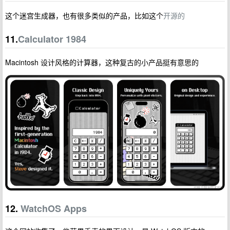
这个迷宫生成器，也有很多类似的产品，比如这个
开源的
11.
Calculator 1984
Macintosh 设计风格的计算器，这种复古的小产品挺有意思的
12.
WatchOS Apps