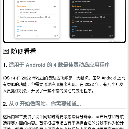
💌 随便看看
1.
适用于 Android 的 4 款最佳灵动岛应用程序
iOS 14 在 2022 年推出的灵动岛功能是一大新闻。虽然 Android 上也
有类似的功能，但需要通过应用程序实现。在 2022 年，有几个开发
人员抓住机会，开发了一些不错的灵动岛应用程序。
2.
从 0 开始做网站，你需要知道...
这篇内容主要讲了设计网站时需要考虑设备分辨率、画布尺寸和导航
选择等方面的内容。首先根据市场占有率选择合适的分辨率作为设计