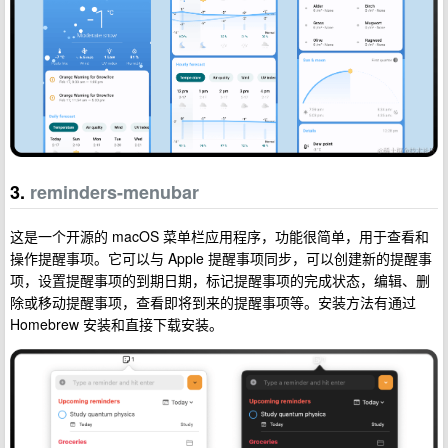
3.
reminders-menubar
这是一个开源的 macOS 菜单栏应用程序，功能很简单，用于查看和
操作提醒事项。它可以与 Apple 提醒事项同步，可以创建新的提醒事
项，设置提醒事项的到期日期，标记提醒事项的完成状态，编辑、删
除或移动提醒事项，查看即将到来的提醒事项等。安装方法有通过
Homebrew 安装和直接下载安装。