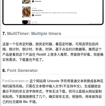
7.
MultiTimer: Multiple timers
这是一个任务定时器，厨房定时器，番茄定时器，可用选项包括间
隔、倒计时、倒计时、秒表、时钟、基于点击的计数器等。推荐这个
产品是看到这个产品在 Reddit 上很多人推荐，界面很不好看，但是确
实有需求。下载量也不低了。
8.
Font Generator
FontGenerator.cc
这个网站用 Unicode 字符将普通文本转换成各种花
哨的装饰风格。只需在文本框中输入文字(不支持中文)，生成器就会
展示不同的非主流字体样式，字体无法下载，但可以直接从网站复制
粘贴用。下面我随便找了几个，确实很非主流，很独特，用来装饰自
己的社交媒体 Bio 不错。