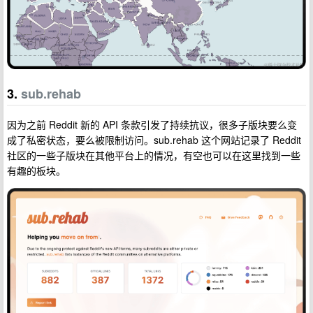
3.
sub.rehab
因为之前 Reddit 新的 API 条款引发了持续抗议，很多子版块要么变
成了私密状态，要么被限制访问。sub.rehab 这个网站记录了 Reddit
社区的一些子版块在其他平台上的情况，有空也可以在这里找到一些
有趣的板块。