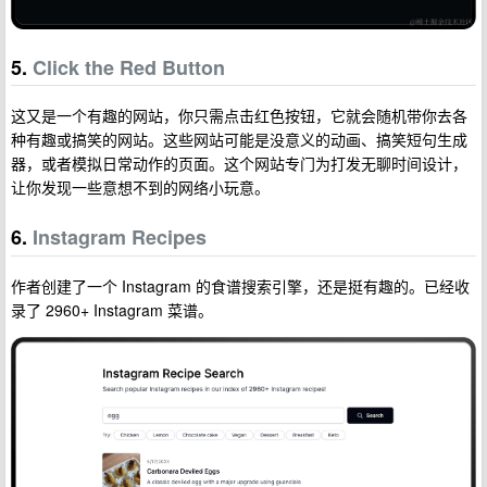
5.
Click the Red Button
这又是一个有趣的网站，你只需点击红色按钮，它就会随机带你去各
种有趣或搞笑的网站。这些网站可能是没意义的动画、搞笑短句生成
器，或者模拟日常动作的页面。这个网站专门为打发无聊时间设计，
让你发现一些意想不到的网络小玩意。
6.
Instagram Recipes
作者创建了一个 Instagram 的食谱搜索引擎，还是挺有趣的。已经收
录了 2960+ Instagram 菜谱。