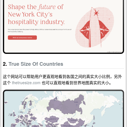
2.
True Size Of Countries
这个网站可以帮助用户更直观地看到各国之间的真实大小比例，另外
这个
thetruesize.com
也可以直观地看到世界地图真实的大小。