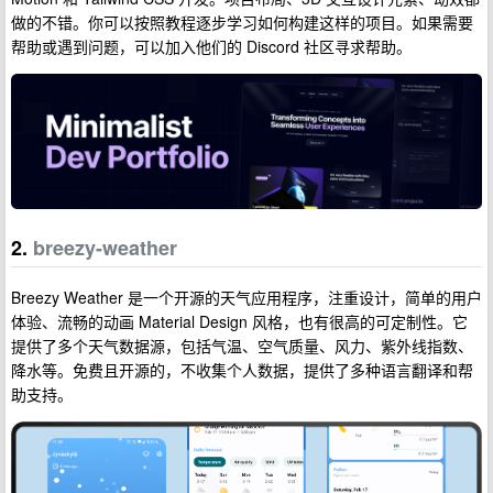
做的不错。你可以按照教程逐步学习如何构建这样的项目。如果需要
帮助或遇到问题，可以加入他们的 Discord 社区寻求帮助。
2.
breezy-weather
Breezy Weather 是一个开源的天气应用程序，注重设计，简单的用户
体验、流畅的动画 Material Design 风格，也有很高的可定制性。它
提供了多个天气数据源，包括气温、空气质量、风力、紫外线指数、
降水等。免费且开源的，不收集个人数据，提供了多种语言翻译和帮
助支持。