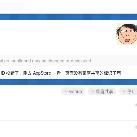
rmation mentioned may be changed or developed.
 搞错了，刚去 AppStore 一看，页面没有家庭共享的标识了啊
vidhub
家庭共享
停止