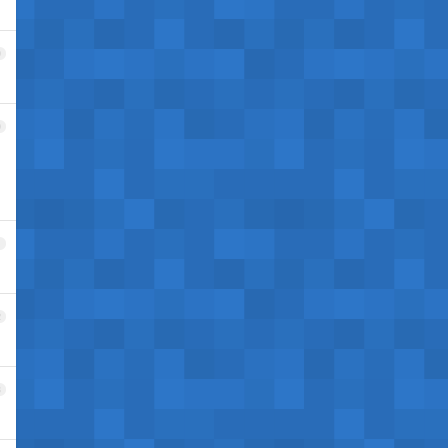
9
0
1
2
3