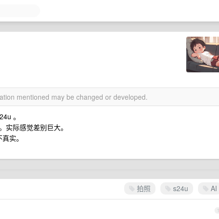
rmation mentioned may be changed or developed.
4u 。
。实际感觉差别巨大。
不真实。
拍照
s24u
AI