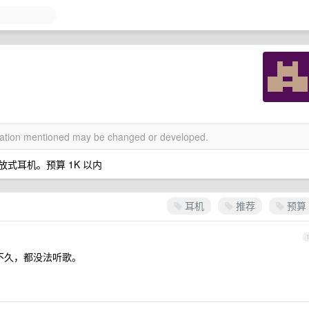
rmation mentioned may be changed or developed.
式耳机。预算 1K 以内
耳机
推荐
预算
带不久，都没法听歌。