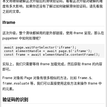
本文将继续破解这次升级后的滑块验证码，看看这次升级对破解的难
度有多大影响，如果你还没有了解过如何破解滑块验证码，请先看我
之前的文章。
iframe
这次升级，整个滑块都掉用的是外部链接，使用 iframe 呈现，那么在
puppeteer 中如何处理呢？
await page.waitForSelector('iframe');

const elementHandle = await page.$('iframe');

实际上，我们只需要等待 iframe 加载完成，然后获取 iframe 的内容
即可。
Frame 对象和 Page 对象有很多相似的方法，比如
、
frame.$
等，我们可以直接使用这些方法来操作 iframe 中
frame.evaluate
的元素。
验证码的识别