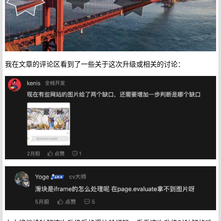
我在文章的评论区看到了一些关于这次升级或相关的讨论：