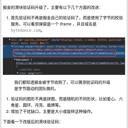
掘金的滑块验证码升级了，主要有以下几个方面的改进：
首先验证码不再是掘金自己的验证码了，而是使用了字节的校验
服务，可以看到弹窗是一个 iframe ，并且域名是
。
bytedance.com
我们都知道掘金被字节收购了，可以猜测验证码的升级
是字节跳动的团队做的。
验证码的图形不再是拼图，而是随机的不同形状，比如爱心、六
角星、圆环、月亮、盾牌等。
增加了干扰缺口，主要是大小或旋转这种操作。
下面看一下改版后的滑块验证码：