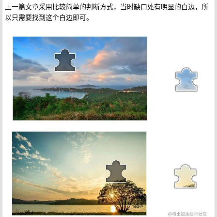
上一篇文章采用比较简单的判断方式，当时缺口处有明显的白边，所
以只需要找到这个白边即可。