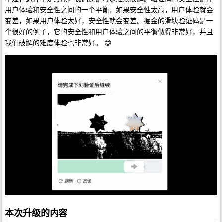
用户体验和安全性之间的一个平衡，如果安全性太高，用户体验就会
变差，如果用户体验太好，安全性就会变差。掘金的滑块验证码是一
个很好的例子，它的安全性和用户体验之间的平衡做得非常好，并且
我们破解的难度体验也非常好。 😄
本次升级的内容