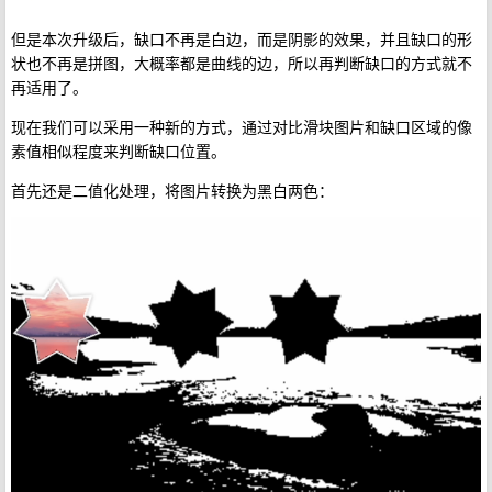
但是本次升级后，缺口不再是白边，而是阴影的效果，并且缺口的形
状也不再是拼图，大概率都是曲线的边，所以再判断缺口的方式就不
再适用了。
现在我们可以采用一种新的方式，通过对比滑块图片和缺口区域的像
素值相似程度来判断缺口位置。
首先还是二值化处理，将图片转换为黑白两色：