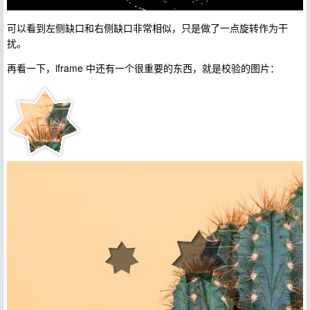
可以看到左侧缺口和右侧缺口非常相似，只是做了一点旋转作为干
扰。
再看一下，iframe 中还有一个很重要的东西，就是校验的图片：