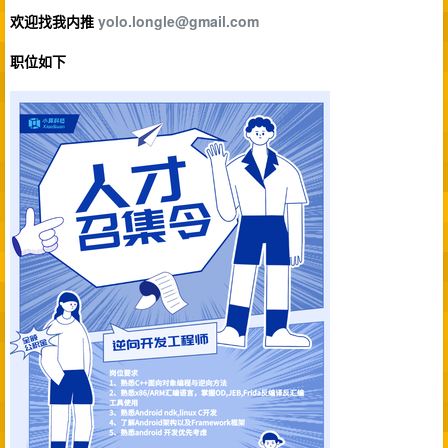
欢迎找我内推
yolo.longle@gmail.com
职位如下