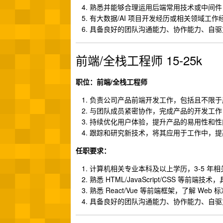
熟悉并能够合理运用后端常用技术或中间件
有大数据/AI 项目开发经历或相关领域工作
具备良好的团队沟通能力、协作能力、自驱
前端/全栈工程师 15-25k
职位：前端/全栈工程师
负责公司产品前端开发工作，包括且不限于产
与团队成员紧密协作，完成产品的开发工作
持续优化用户体验，提升产品的易用性和性
跟踪和研究新技术，将其应用于工作中，提
任职要求：
计算机相关专业本科及以上学历，3-5 年
熟悉 HTML/JavaScript/CSS 等前
熟悉 React/Vue 等前端框架，了解 W
具备良好的团队沟通能力、协作能力、自驱