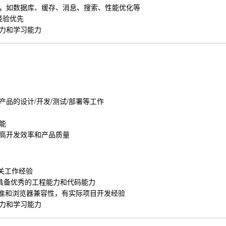
，如数据库、缓存、消息、搜索、性能优化等
经验优先
力和学习能力
品的设计/开发/测试/部署等工作
能
高开发效率和产品质量
相关工作经验
端技术，具备优秀的工程能力和代码能力
eb 标准和浏览器兼容性，有实际项目开发经验
力和学习能力