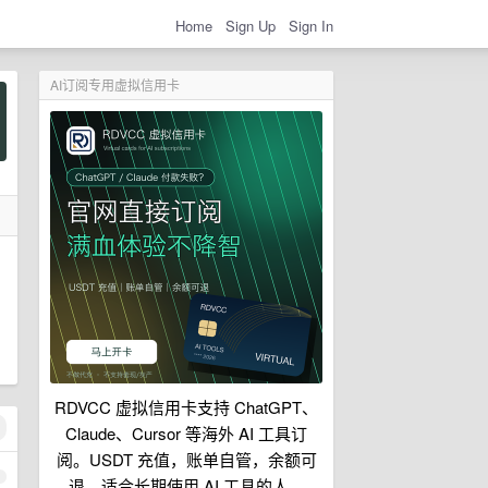
Home
Sign Up
Sign In
AI订阅专用虚拟信用卡
RDVCC 虚拟信用卡支持 ChatGPT、
Claude、Cursor 等海外 AI 工具订
阅。USDT 充值，账单自管，余额可
1
退，适合长期使用 AI 工具的人。