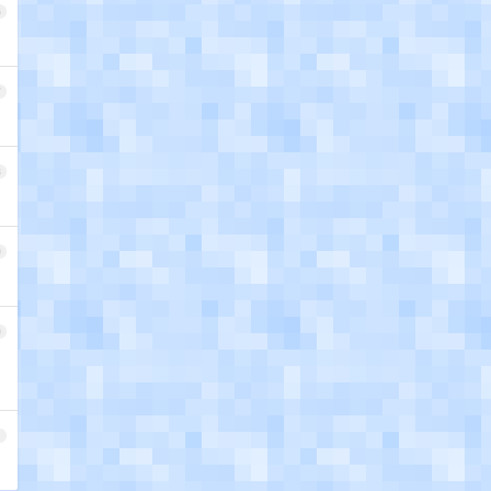
6
7
8
9
0
1