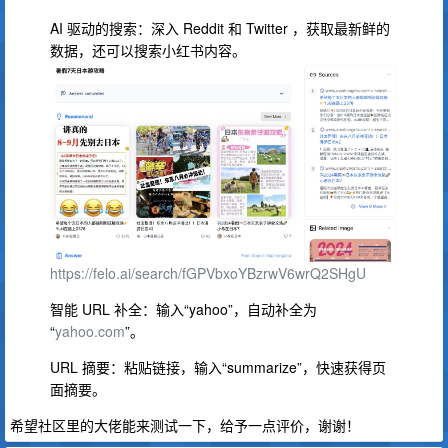
AI 驱动的搜索：深入 Reddit 和 Twitter ，获取最新鲜的
数据，还可以搜索小红书内容。
https://felo.ai/search/fGPVbxoYBzrwV6wrQ2SHgU
智能 URL 补全：输入“yahoo”，自动补全为
“
yahoo.com
”。
URL 摘要：粘贴链接，输入“summarize”，快速获得页
面摘要。
希望社区里的大佬能来测试一下，给予一点评价，谢谢！