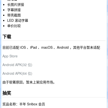
长图片拼接
字幕拼接
带壳截图
LED 滚动字幕
单价比较
下载
目前已适配 iOS 、iPad 、macOS 、Android ，其他平台暂未适配
App Store
Android APK(32 位)
Android APK(64 位)
由于软著原因，暂未上架应用市场。
抽奖
奖品名称：半年 Snibox 会员