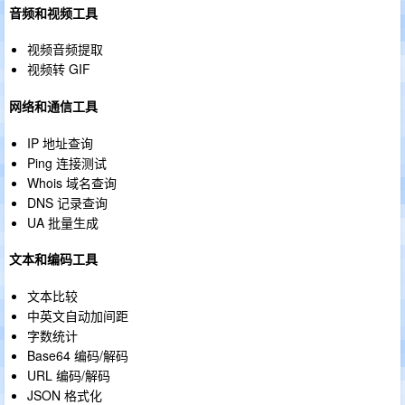
音频和视频工具
视频音频提取
视频转 GIF
网络和通信工具
IP 地址查询
Ping 连接测试
Whois 域名查询
DNS 记录查询
UA 批量生成
文本和编码工具
文本比较
中英文自动加间距
字数统计
Base64 编码/解码
URL 编码/解码
JSON 格式化