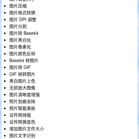
图片压缩
图片格式转换
图片 DPI 调整
图片分割
图片转 Base64
图片黑白化
图片像素化
图片颜色反转
Base64 转图片
图片转 GIF
GIF 帧转图片
黑白图片上色
无损放大图像
图片清晰度增强
照片划痕去除
照片智能美肤
证件照排版
证件照换底色
增加图片文件大小
图片文字识别