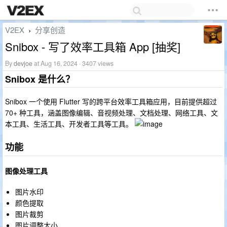
V2EX
分享创造
›
Snibox - 写了效率工具箱 App [抽奖]
By
devjoe
at Aug 16, 2024 · 3407 views
Snibox 是什么？
Snibox 一个使用 Flutter 写的跨平台效率工具箱应用，目前提供超过
70+ 种工具，涵盖图像编辑、音视频处理、文档处理、网络工具、文
本工具、生活工具、开发者工具等工具。
功能
图像处理工具
图片水印
颜色提取
图片裁剪
图片调整大小