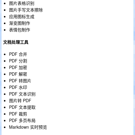
图片表格识别
图片手写文本擦除
应用图标生成
渐变图制作
表情包制作
文档处理工具
PDF 合并
PDF 分割
PDF 加密
PDF 解密
PDF 转图片
PDF 水印
PDF 文本识别
图片转 PDF
PDF 文本提取
PDF 裁剪
PDF 多页布局
Markdown 实时预览